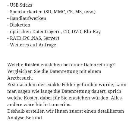
- USB Sticks
- Speicherkarten (SD, MMC, CF, MS, usw.)
- Bandlaufwerken
- Disketten
- optischen Datenträgern, CD, DVD, Blu-Ray
- RAID (PC ,NAS, Server)
- Weiteres auf Anfrage
Welche
Kosten
entstehen bei einer Datenrettung?
Vergleichen Sie die Datenrettung mit einem
Arztbesuch.
Erst nachdem der exakte Fehler gefunden wurde, kann
man sagen wie lange die Datenrettung dauert, sprich
welche Kosten dabei für Sie entstehen würden. Alles
andere wäre höchst unseriös.
Deshalb erstellen wir Ihnen zuerst einen detaillierten
Analyse-Befund.