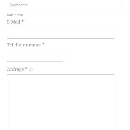
Nachname
E-Mail
*
Telefonnummer
*
Anfrage
*