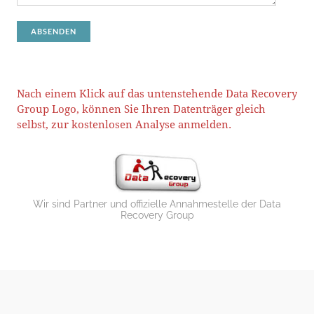
ABSENDEN
Nach einem Klick auf das untenstehende Data Recovery
Group Logo, können Sie Ihren Datenträger gleich
selbst, zur kostenlosen Analyse anmelden.
Wir sind Partner und offizielle Annahmestelle der Data
Recovery Group