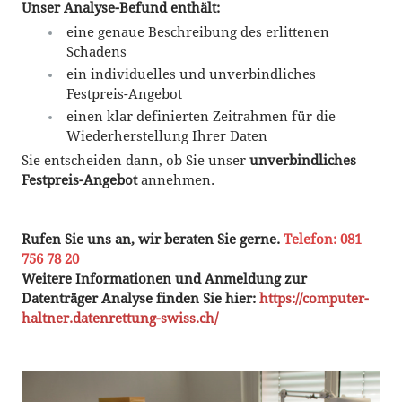
Unser Analyse-Befund enthält:
eine genaue Beschreibung des erlittenen
Schadens
ein individuelles und unverbindliches
Festpreis-Angebot
einen klar definierten Zeitrahmen für die
Wiederherstellung Ihrer Daten
Sie entscheiden dann, ob Sie unser
unverbindliches
Festpreis-Angebot
annehmen.
Rufen Sie uns an, wir beraten Sie gerne.
Telefon: 081
756 78 20
Weitere Informationen und Anmeldung zur
Datenträger Analyse finden Sie hier:
https://computer-
haltner.datenrettung-swiss.ch/